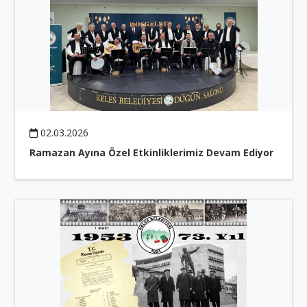
02.03.2026
Ramazan Ayına Özel Etkinliklerimiz Devam Ediyor