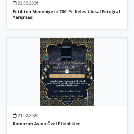
22.02.2026
Fetihten Medeniyete 700. Yıl Keles Ulusal Fotoğraf
Yarışması
21.02.2026
Ramazan Ayına Özel Etkinlikler