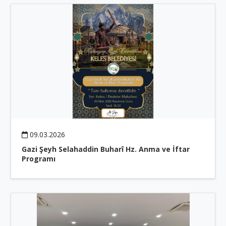
09.03.2026
Gazi Şeyh Selahaddin Buharî Hz. Anma ve İftar
Programı