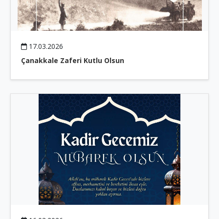
17.03.2026
Çanakkale Zaferi Kutlu Olsun