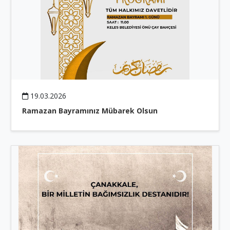
19.03.2026
Ramazan Bayramınız Mübarek Olsun