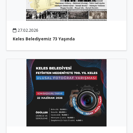
27.02.2026
Keles Belediyemiz 73 Yaşında