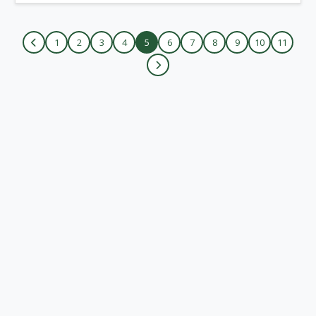
1
2
3
4
5
6
7
8
9
10
11