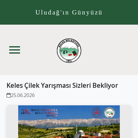
Uludağ'ın Günyüzü
Keles Çilek Yarışması Sizleri Bekliyor
25.06.2026