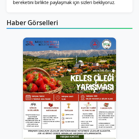
bereketini birlikte paylaşmak için sizleri bekliyoruz.
Haber Görselleri