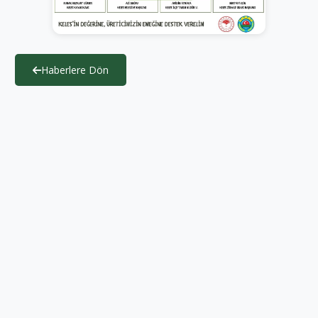
Haberlere Dön