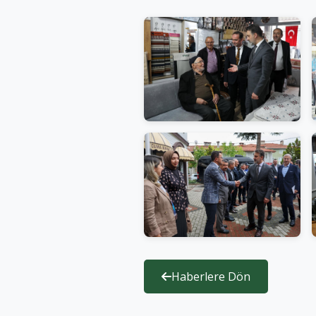
Haberlere Dön