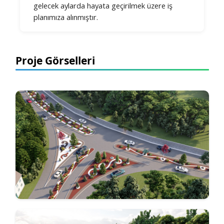
gelecek aylarda hayata geçirilmek üzere iş
planımıza alınmıştır.
Proje Görselleri