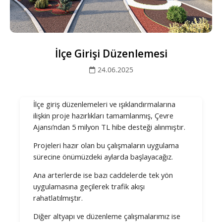
İlçe Girişi Düzenlemesi
24.06.2025
İlçe giriş düzenlemeleri ve ışıklandırmalarına
ilişkin proje hazırlıkları tamamlanmış, Çevre
Ajansı’ndan 5 milyon TL hibe desteği alınmıştır.
Projeleri hazır olan bu çalışmaların uygulama
sürecine önümüzdeki aylarda başlayacağız.
Ana arterlerde ise bazı caddelerde tek yön
uygulamasına geçilerek trafik akışı
rahatlatılmıştır.
Diğer altyapı ve düzenleme çalışmalarımız ise