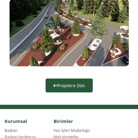
Projelere Dön
Kurumsal
Birimler
Başkan
Yazi İşleri Müdürlüğü
Başkan Yardımcısı
Mali Hizmetler