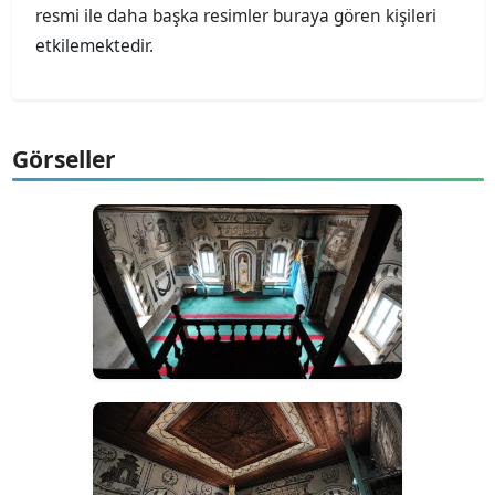
resmi ile daha başka resimler buraya gören kişileri
etkilemektedir.
Görseller