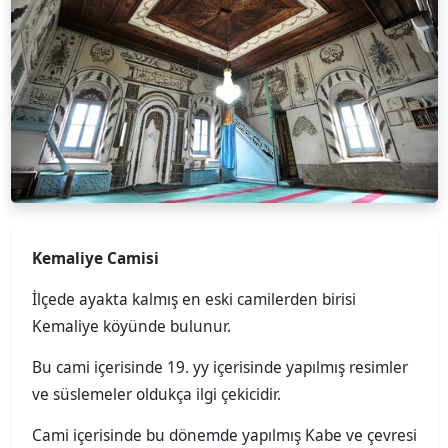
Kemaliye Camisi
İlçede ayakta kalmış en eski camilerden birisi
Kemaliye köyünde bulunur.
Bu cami içerisinde 19. yy içerisinde yapılmış resimler
ve süslemeler oldukça ilgi çekicidir.
Cami içerisinde bu dönemde yapılmış Kabe ve çevresi