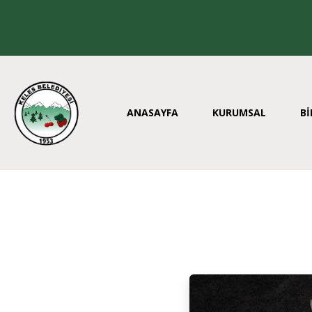
ANASAYFA
KURUMSAL
Bİ