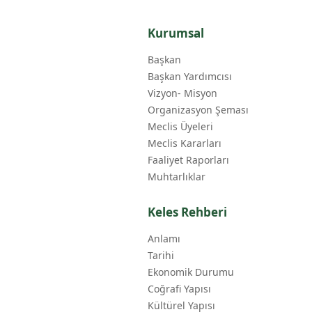
Kurumsal
Başkan
Başkan Yardımcısı
Vizyon- Misyon
Organizasyon Şeması
Meclis Üyeleri
Meclis Kararları
Faaliyet Raporları
Muhtarlıklar
Keles Rehberi
Anlamı
Tarihi
Ekonomik Durumu
Coğrafi Yapısı
Kültürel Yapısı