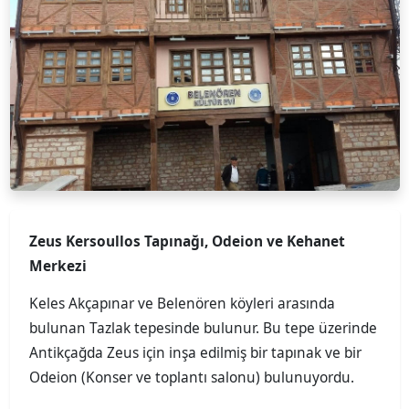
Zeus Kersoullos Tapınağı, Odeion ve Kehanet
Merkezi
Keles Akçapınar ve Belenören köyleri arasında
bulunan Tazlak tepesinde bulunur. Bu tepe üzerinde
Antikçağda Zeus için inşa edilmiş bir tapınak ve bir
Odeion (Konser ve toplantı salonu) bulunuyordu.