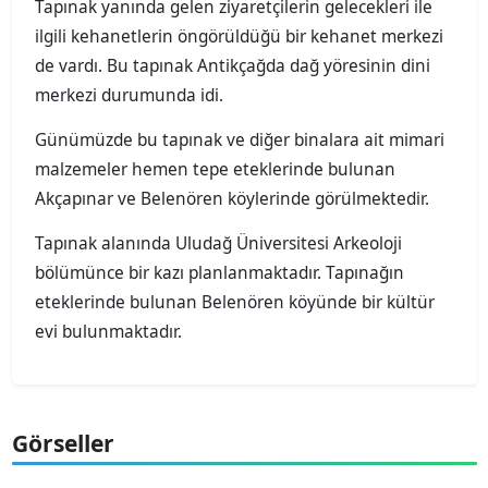
Tapınak yanında gelen ziyaretçilerin gelecekleri ile
ilgili kehanetlerin öngörüldüğü bir kehanet merkezi
de vardı. Bu tapınak Antikçağda dağ yöresinin dini
merkezi durumunda idi.
Günümüzde bu tapınak ve diğer binalara ait mimari
malzemeler hemen tepe eteklerinde bulunan
Akçapınar ve Belenören köylerinde görülmektedir.
Tapınak alanında Uludağ Üniversitesi Arkeoloji
bölümünce bir kazı planlanmaktadır. Tapınağın
eteklerinde bulunan Belenören köyünde bir kültür
evi bulunmaktadır.
Görseller