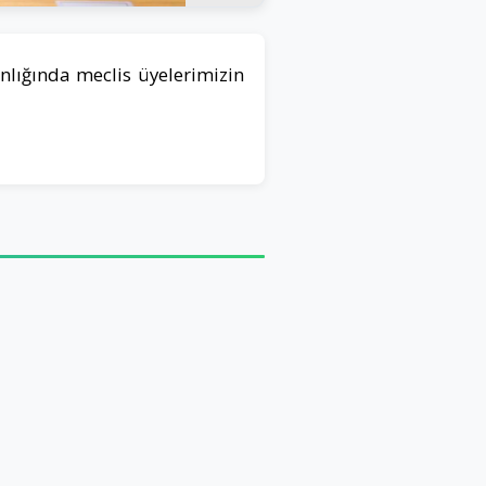
lığında meclis üyelerimizin