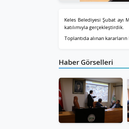
Keles Belediyesi Şubat ayı 
katılımıyla gerçekleştirdik.
Toplantıda alınan kararların 
Haber Görselleri